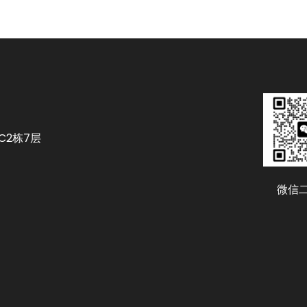
C2栋7层
微信