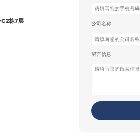
C2栋7层
公司名称
留言信息