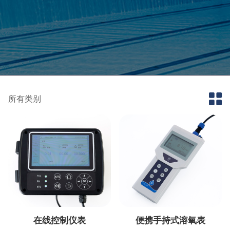
所有类别
在线控制仪表
便携手持式溶氧表