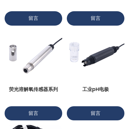
留言
留言
荧光溶解氧传感器系列
工业pH电极
留言
留言