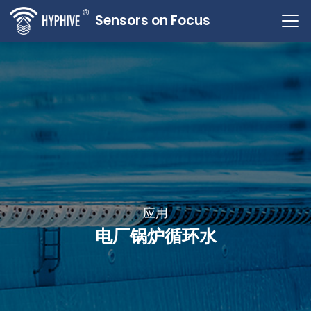
Sensors on Focus
应用
电厂锅炉循环水