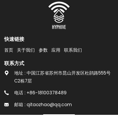
快速链接
首页
关于我们
参数
应用
联系我们
联系方式
地址 : 中国江苏省苏州市昆山开发区杜鹃路555号
C2栋7层
电话 : +86-18100378489
邮箱 : qitaozhao@qq.com