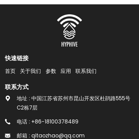
快速链接
首页
关于我们
参数
应用
联系我们
联系方式
地址 : 中国江苏省苏州市昆山开发区杜鹃路555号
C2栋7层
电话 : +86-18100378489
邮箱 : qitaozhao@qq.com