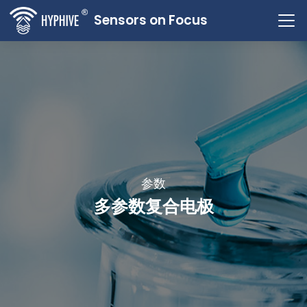
Sensors on Focus
参数
多参数复合电极