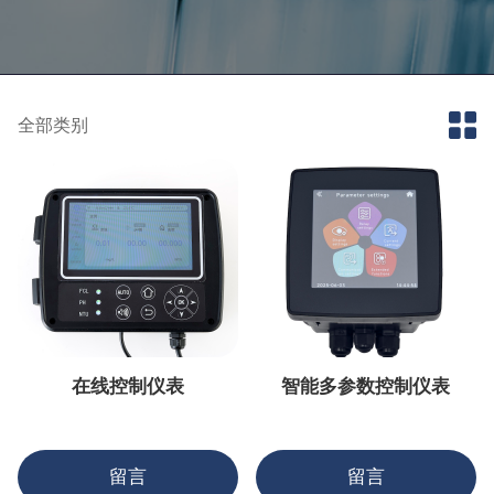
全部类别
在线控制仪表
智能多参数控制仪表
留言
留言