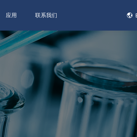
应用
联系我们