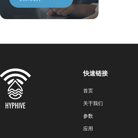
快速链接
首页
关于我们
参数
应用