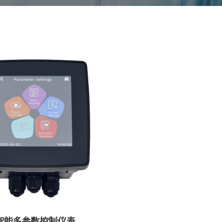
智能多参数控制仪表