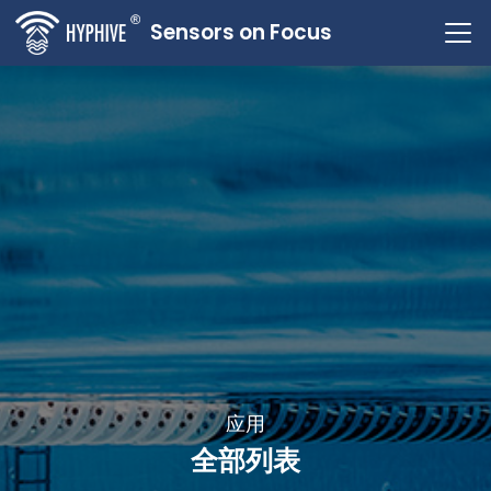
Sensors on Focus
应用
全部列表