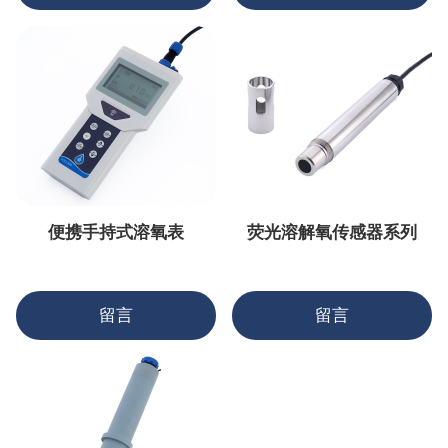
便携手持式溶氧表
荧光溶解氧传感器系列
留言
留言