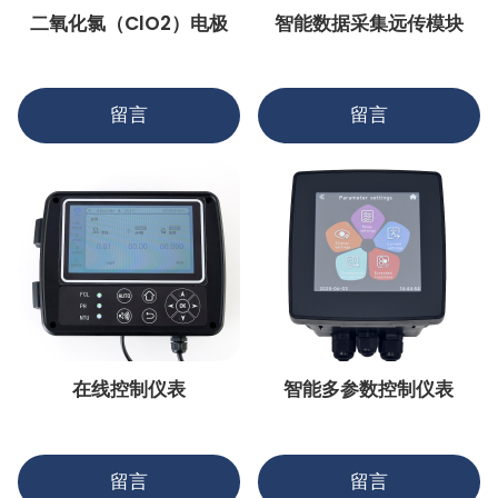
二氧化氯（ClO2）电极
智能数据采集远传模块
留言
留言
在线控制仪表
智能多参数控制仪表
留言
留言