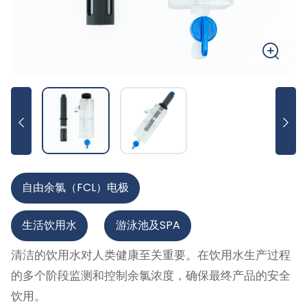
自由余氯（FCL）电极
生活饮用水
游泳池及SPA
清洁的饮用水对人类健康至关重要。在饮用水生产过程
的多个阶段监测和控制余氯浓度，确保最终产品的安全
饮用。