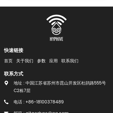
快速链接
首页
关于我们
参数
应用
联系我们
联系方式
地址 : 中国江苏省苏州市昆山开发区杜鹃路555号
C2栋7层
电话 : +86-18100378489